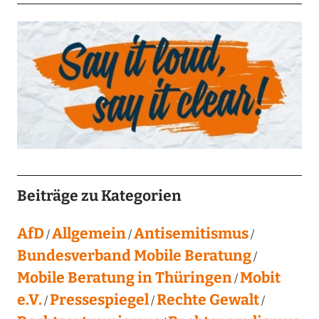
Beiträge zu Kategorien
AfD
Allgemein
Antisemitismus
Bundesverband Mobile Beratung
Mobile Beratung in Thüringen
Mobit
e.V.
Pressespiegel
Rechte Gewalt