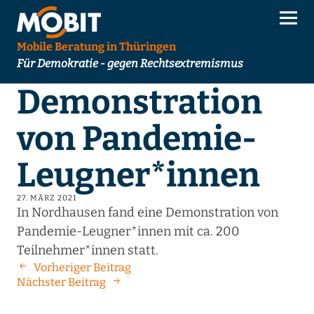
Mobile Beratung in Thüringen
Für Demokratie - gegen Rechtsextremismus
Demonstration
von Pandemie-
Leugner*innen
27. MÄRZ 2021
In Nordhausen fand eine Demonstration von
Pandemie-Leugner*innen mit ca. 200
Teilnehmer*innen statt.
Vorheriger Beitrag
Nächster Beitrag