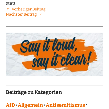
statt.
Vorheriger Beitrag
Nächster Beitrag
Beiträge zu Kategorien
AfD
Allgemein
Antisemitismus