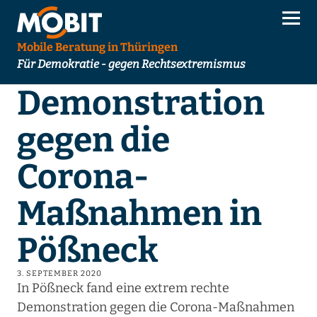
Mobile Beratung in Thüringen
Für Demokratie - gegen Rechtsextremismus
Demonstration
gegen die
Corona-
Maßnahmen in
Pößneck
3. SEPTEMBER 2020
In Pößneck fand eine extrem rechte
Demonstration gegen die Corona-Maßnahmen