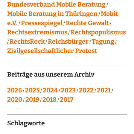
Bundesverband Mobile Beratung
Mobile Beratung in Thüringen
Mobit
e.V.
Pressespiegel
Rechte Gewalt
Rechtsextremismus
Rechtspopulismus
RechtsRock
Reichsbürger
Tagung
Zivilgesellschaftlicher Protest
Beiträge aus unserem Archiv
2026
2025
2024
2023
2022
2021
2020
2019
2018
2017
Schlagworte