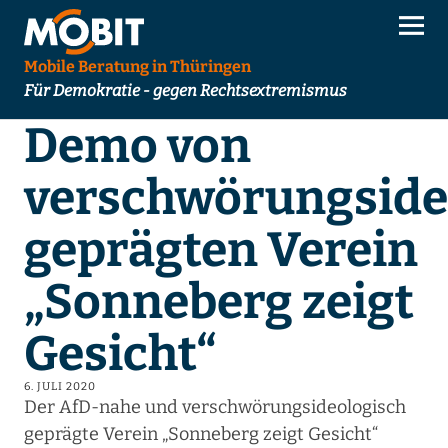
Mobile Beratung in Thüringen
Für Demokratie - gegen Rechtsextremismus
Demo von
verschwörungside
geprägten Verein
„Sonneberg zeigt
Gesicht“
6. JULI 2020
Der AfD-nahe und verschwörungsideologisch
geprägte Verein „Sonneberg zeigt Gesicht“