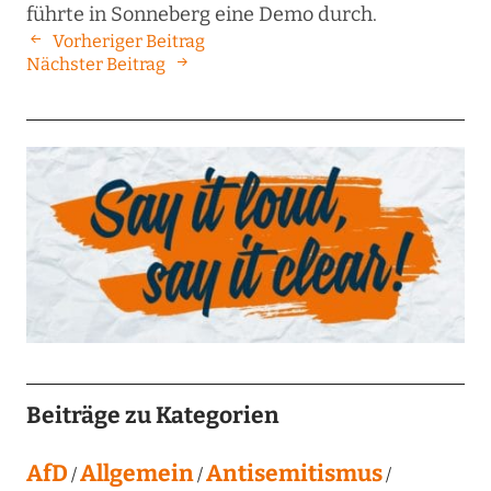
führte in Sonneberg eine Demo durch.
Vorheriger Beitrag
Nächster Beitrag
Beiträge zu Kategorien
AfD
Allgemein
Antisemitismus