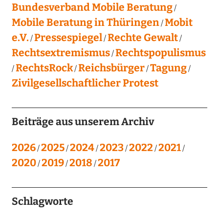
Bundesverband Mobile Beratung
Mobile Beratung in Thüringen
Mobit
e.V.
Pressespiegel
Rechte Gewalt
Rechtsextremismus
Rechtspopulismus
RechtsRock
Reichsbürger
Tagung
Zivilgesellschaftlicher Protest
Beiträge aus unserem Archiv
2026
2025
2024
2023
2022
2021
2020
2019
2018
2017
Schlagworte