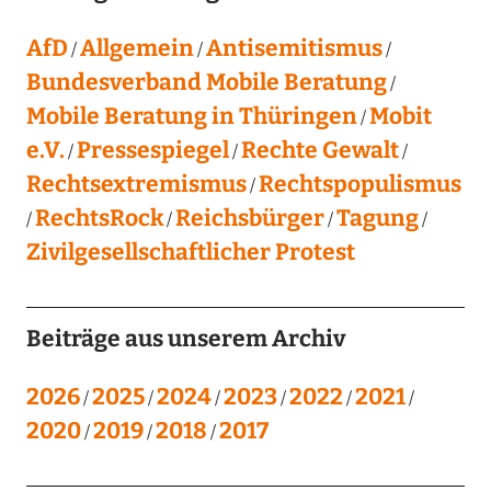
AfD
Allgemein
Antisemitismus
Bundesverband Mobile Beratung
Mobile Beratung in Thüringen
Mobit
e.V.
Pressespiegel
Rechte Gewalt
Rechtsextremismus
Rechtspopulismus
RechtsRock
Reichsbürger
Tagung
Zivilgesellschaftlicher Protest
Beiträge aus unserem Archiv
2026
2025
2024
2023
2022
2021
2020
2019
2018
2017