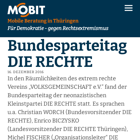
Mobile Beratung in Thüringen
Für Demokratie - gegen Rechtsextremismus
Bundesparteitag
DIE RECHTE
16. DEZEMBER 2016
In den Räumlichkeiten des extrem rechte
Vereins „VOLKSGEMEINSCHAFT e.V.“ fand der
Bundesparteitag der neonazistischen
Kleinstpartei DIE RECHTE statt. Es sprachen
u.a. Christian WORCH (Bundesvorsitzender DIE
RECHTE), Enrico BICZYSKO
(Landesvorsitzender DIE RECHTE Thüringen),
Michel FISCHER („Organisationsleiter“ DIE