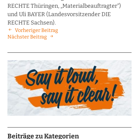
RECHTE Thüringen, „Materialbeauftragter“)
und Uli BAYER (Landesvorsitzender DIE
RECHTE Sachsen).
Vorheriger Beitrag
Nächster Beitrag
Beiträge zu Kategorien