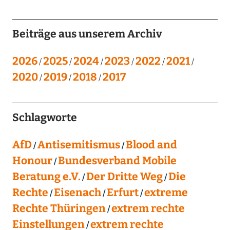
Beiträge aus unserem Archiv
2026
2025
2024
2023
2022
2021
2020
2019
2018
2017
Schlagworte
AfD
Antisemitismus
Blood and
Honour
Bundesverband Mobile
Beratung e.V.
Der Dritte Weg
Die
Rechte
Eisenach
Erfurt
extreme
Rechte Thüringen
extrem rechte
Einstellungen
extrem rechte