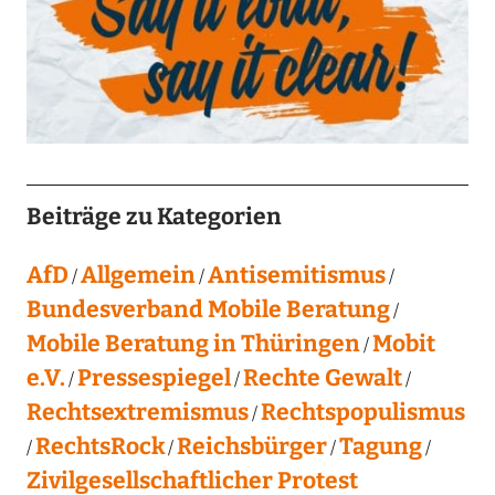
Beiträge zu Kategorien
AfD
Allgemein
Antisemitismus
Bundesverband Mobile Beratung
Mobile Beratung in Thüringen
Mobit
e.V.
Pressespiegel
Rechte Gewalt
Rechtsextremismus
Rechtspopulismus
RechtsRock
Reichsbürger
Tagung
Zivilgesellschaftlicher Protest