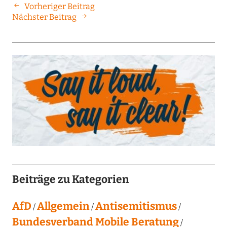
Vorheriger Beitrag
Nächster Beitrag
Beiträge zu Kategorien
AfD
Allgemein
Antisemitismus
Bundesverband Mobile Beratung