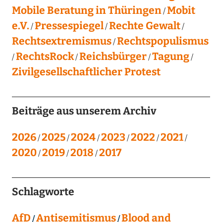
Mobile Beratung in Thüringen
Mobit
e.V.
Pressespiegel
Rechte Gewalt
Rechtsextremismus
Rechtspopulismus
RechtsRock
Reichsbürger
Tagung
Zivilgesellschaftlicher Protest
Beiträge aus unserem Archiv
2026
2025
2024
2023
2022
2021
2020
2019
2018
2017
Schlagworte
AfD
Antisemitismus
Blood and