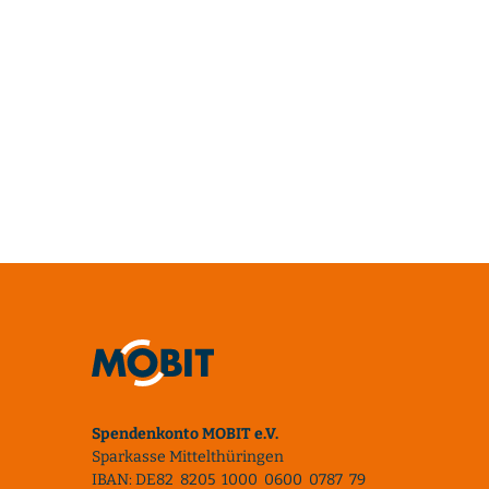
Spendenkonto MOBIT e.V.
Sparkasse Mittelthüringen
IBAN: DE82 8205 1000 0600 0787 79