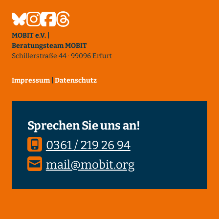
MOBIT e.V. |
Beratungsteam MOBIT
Schillerstraße 44 · 99096 Erfurt
Impressum
|
Datenschutz
Sprechen Sie uns an!
0361 / 219 26 94
mail@mobit.org