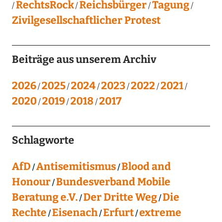
RechtsRock
Reichsbürger
Tagung
Zivilgesellschaftlicher Protest
Beiträge aus unserem Archiv
2026
2025
2024
2023
2022
2021
2020
2019
2018
2017
Schlagworte
AfD
Antisemitismus
Blood and
Honour
Bundesverband Mobile
Beratung e.V.
Der Dritte Weg
Die
Rechte
Eisenach
Erfurt
extreme