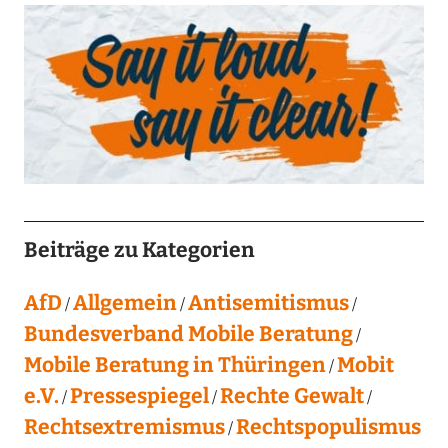
Beiträge zu Kategorien
AfD
Allgemein
Antisemitismus
Bundesverband Mobile Beratung
Mobile Beratung in Thüringen
Mobit
e.V.
Pressespiegel
Rechte Gewalt
Rechtsextremismus
Rechtspopulismus