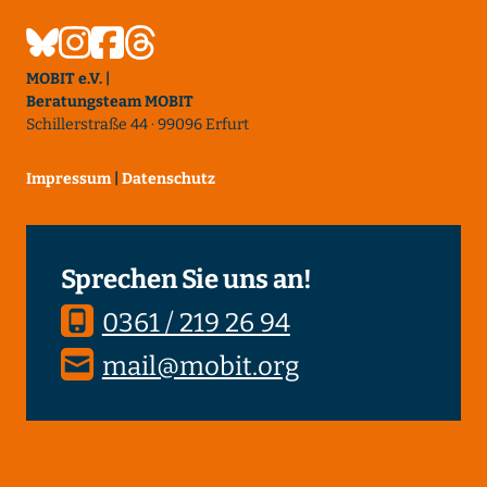
MOBIT e.V. |
Beratungsteam MOBIT
Schillerstraße 44 · 99096 Erfurt
Impressum
|
Datenschutz
Sprechen Sie uns an!
0361 / 219 26 94
mail@mobit.org