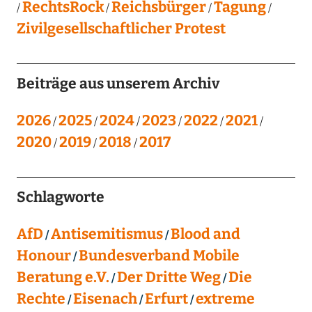
RechtsRock
Reichsbürger
Tagung
Zivilgesellschaftlicher Protest
Beiträge aus unserem Archiv
2026
2025
2024
2023
2022
2021
2020
2019
2018
2017
Schlagworte
AfD
Antisemitismus
Blood and
Honour
Bundesverband Mobile
Beratung e.V.
Der Dritte Weg
Die
Rechte
Eisenach
Erfurt
extreme