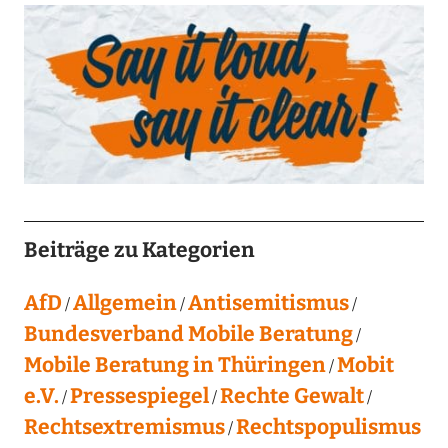
Beiträge zu Kategorien
AfD
Allgemein
Antisemitismus
Bundesverband Mobile Beratung
Mobile Beratung in Thüringen
Mobit
e.V.
Pressespiegel
Rechte Gewalt
Rechtsextremismus
Rechtspopulismus