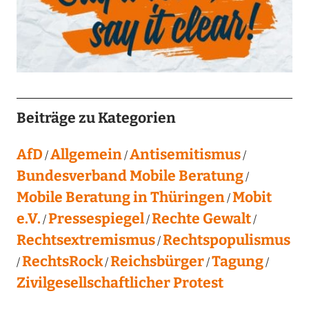
Beiträge zu Kategorien
AfD
Allgemein
Antisemitismus
Bundesverband Mobile Beratung
Mobile Beratung in Thüringen
Mobit
e.V.
Pressespiegel
Rechte Gewalt
Rechtsextremismus
Rechtspopulismus
RechtsRock
Reichsbürger
Tagung
Zivilgesellschaftlicher Protest