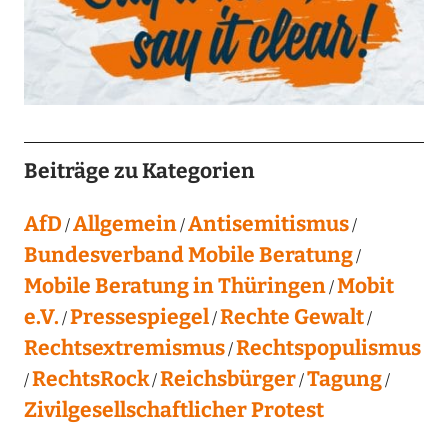
Beiträge zu Kategorien
AfD
Allgemein
Antisemitismus
Bundesverband Mobile Beratung
Mobile Beratung in Thüringen
Mobit
e.V.
Pressespiegel
Rechte Gewalt
Rechtsextremismus
Rechtspopulismus
RechtsRock
Reichsbürger
Tagung
Zivilgesellschaftlicher Protest