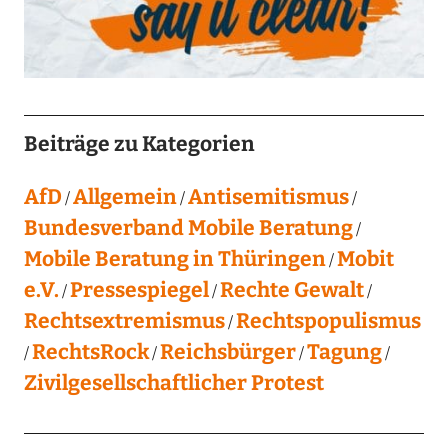
Beiträge zu Kategorien
AfD
Allgemein
Antisemitismus
Bundesverband Mobile Beratung
Mobile Beratung in Thüringen
Mobit
e.V.
Pressespiegel
Rechte Gewalt
Rechtsextremismus
Rechtspopulismus
RechtsRock
Reichsbürger
Tagung
Zivilgesellschaftlicher Protest