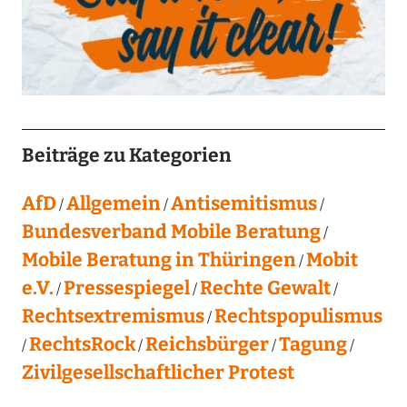
Beiträge zu Kategorien
AfD
Allgemein
Antisemitismus
Bundesverband Mobile Beratung
Mobile Beratung in Thüringen
Mobit
e.V.
Pressespiegel
Rechte Gewalt
Rechtsextremismus
Rechtspopulismus
RechtsRock
Reichsbürger
Tagung
Zivilgesellschaftlicher Protest