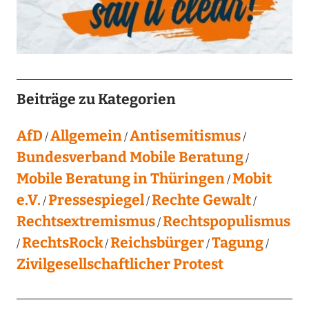
Beiträge zu Kategorien
AfD
Allgemein
Antisemitismus
Bundesverband Mobile Beratung
Mobile Beratung in Thüringen
Mobit
e.V.
Pressespiegel
Rechte Gewalt
Rechtsextremismus
Rechtspopulismus
RechtsRock
Reichsbürger
Tagung
Zivilgesellschaftlicher Protest