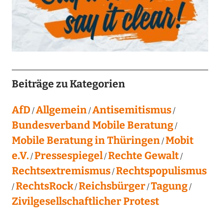
Beiträge zu Kategorien
AfD
Allgemein
Antisemitismus
Bundesverband Mobile Beratung
Mobile Beratung in Thüringen
Mobit
e.V.
Pressespiegel
Rechte Gewalt
Rechtsextremismus
Rechtspopulismus
RechtsRock
Reichsbürger
Tagung
Zivilgesellschaftlicher Protest