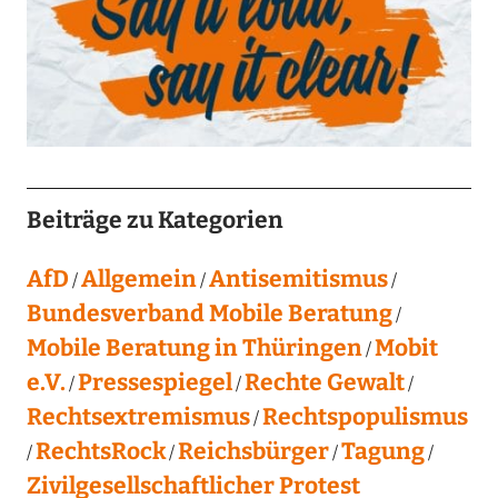
Beiträge zu Kategorien
AfD
Allgemein
Antisemitismus
Bundesverband Mobile Beratung
Mobile Beratung in Thüringen
Mobit
e.V.
Pressespiegel
Rechte Gewalt
Rechtsextremismus
Rechtspopulismus
RechtsRock
Reichsbürger
Tagung
Zivilgesellschaftlicher Protest