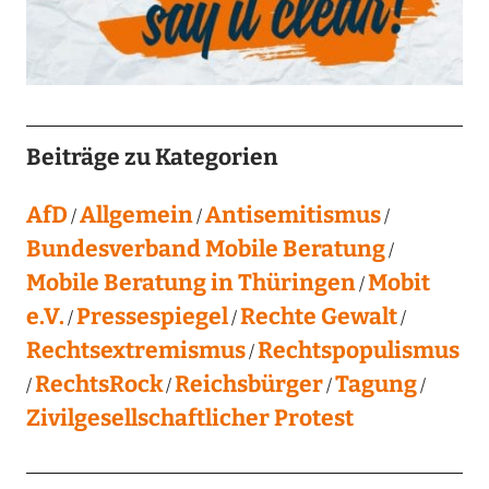
Beiträge zu Kategorien
AfD
Allgemein
Antisemitismus
Bundesverband Mobile Beratung
Mobile Beratung in Thüringen
Mobit
e.V.
Pressespiegel
Rechte Gewalt
Rechtsextremismus
Rechtspopulismus
RechtsRock
Reichsbürger
Tagung
Zivilgesellschaftlicher Protest