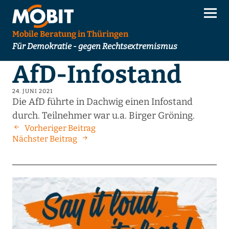
Mobile Beratung in Thüringen
Für Demokratie - gegen Rechtsextremismus
AfD-Infostand
24. JUNI 2021
Die AfD führte in Dachwig einen Infostand
durch. Teilnehmer war u.a. Birger Gröning.
Vorheriger Beitrag
Nächster Beitrag