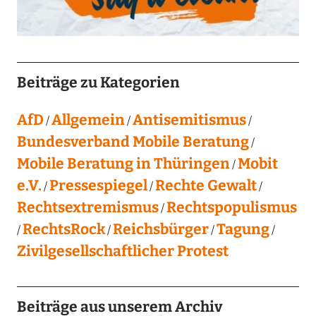
Beiträge zu Kategorien
AfD
Allgemein
Antisemitismus
Bundesverband Mobile Beratung
Mobile Beratung in Thüringen
Mobit
e.V.
Pressespiegel
Rechte Gewalt
Rechtsextremismus
Rechtspopulismus
RechtsRock
Reichsbürger
Tagung
Zivilgesellschaftlicher Protest
Beiträge aus unserem Archiv