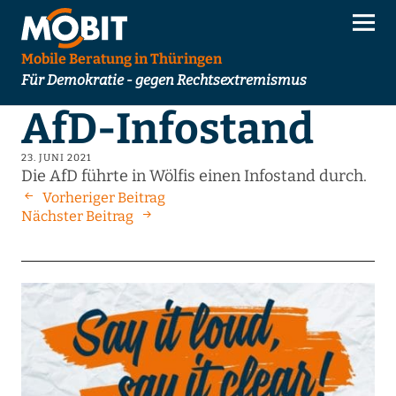
Mobile Beratung in Thüringen
Für Demokratie - gegen Rechtsextremismus
AfD-Infostand
23. JUNI 2021
Die AfD führte in Wölfis einen Infostand durch.
Vorheriger Beitrag
Nächster Beitrag