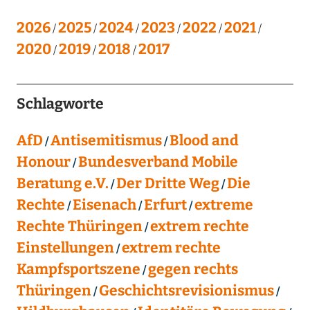
2026
2025
2024
2023
2022
2021
2020
2019
2018
2017
Schlagworte
AfD
Antisemitismus
Blood and
Honour
Bundesverband Mobile
Beratung e.V.
Der Dritte Weg
Die
Rechte
Eisenach
Erfurt
extreme
Rechte Thüringen
extrem rechte
Einstellungen
extrem rechte
Kampfsportszene
gegen rechts
Thüringen
Geschichtsrevisionismus