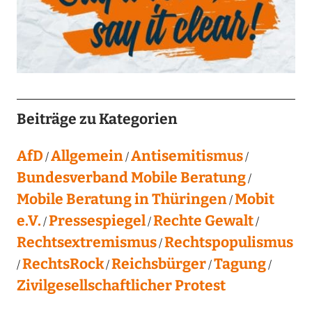
Beiträge zu Kategorien
AfD
Allgemein
Antisemitismus
Bundesverband Mobile Beratung
Mobile Beratung in Thüringen
Mobit
e.V.
Pressespiegel
Rechte Gewalt
Rechtsextremismus
Rechtspopulismus
RechtsRock
Reichsbürger
Tagung
Zivilgesellschaftlicher Protest