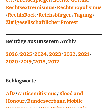
Rechtsextremismus
Rechtspopulismus
RechtsRock
Reichsbürger
Tagung
Zivilgesellschaftlicher Protest
Beiträge aus unserem Archiv
2026
2025
2024
2023
2022
2021
2020
2019
2018
2017
Schlagworte
AfD
Antisemitismus
Blood and
Honour
Bundesverband Mobile