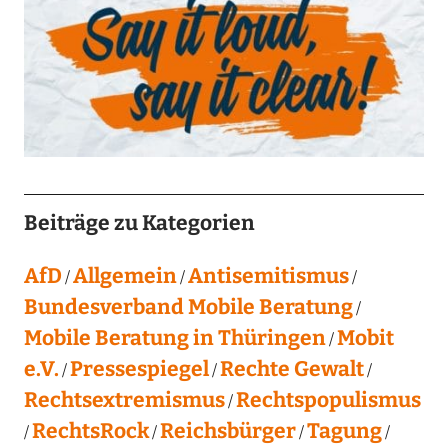
Beiträge zu Kategorien
AfD
Allgemein
Antisemitismus
Bundesverband Mobile Beratung
Mobile Beratung in Thüringen
Mobit
e.V.
Pressespiegel
Rechte Gewalt
Rechtsextremismus
Rechtspopulismus
RechtsRock
Reichsbürger
Tagung