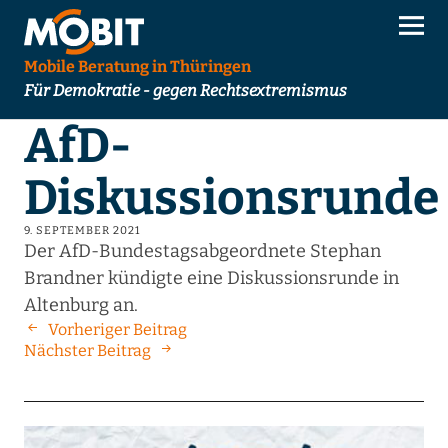
Mobile Beratung in Thüringen
Für Demokratie - gegen Rechtsextremismus
AfD-
Diskussionsrunde
9. SEPTEMBER 2021
Der AfD-Bundestagsabgeordnete Stephan
Brandner kündigte eine Diskussionsrunde in
Altenburg an.
Vorheriger Beitrag
Nächster Beitrag