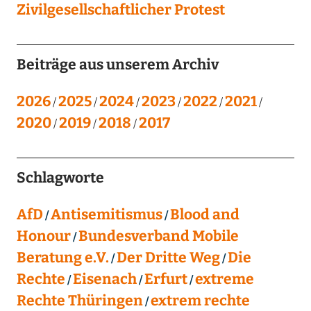
Zivilgesellschaftlicher Protest
Beiträge aus unserem Archiv
2026
2025
2024
2023
2022
2021
2020
2019
2018
2017
Schlagworte
AfD
Antisemitismus
Blood and
Honour
Bundesverband Mobile
Beratung e.V.
Der Dritte Weg
Die
Rechte
Eisenach
Erfurt
extreme
Rechte Thüringen
extrem rechte