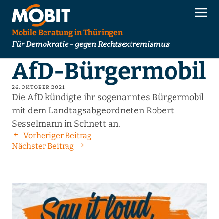
Mobile Beratung in Thüringen
Für Demokratie - gegen Rechtsextremismus
AfD-Bürgermobil
26. OKTOBER 2021
Die AfD kündigte ihr sogenanntes Bürgermobil
mit dem Landtagsabgeordneten Robert
Sesselmann in Schnett an.
Vorheriger Beitrag
Nächster Beitrag