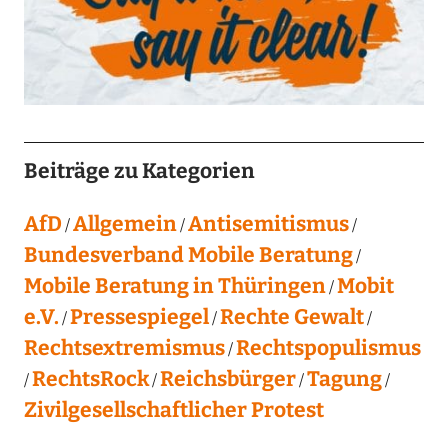
Beiträge zu Kategorien
AfD
Allgemein
Antisemitismus
Bundesverband Mobile Beratung
Mobile Beratung in Thüringen
Mobit
e.V.
Pressespiegel
Rechte Gewalt
Rechtsextremismus
Rechtspopulismus
RechtsRock
Reichsbürger
Tagung
Zivilgesellschaftlicher Protest