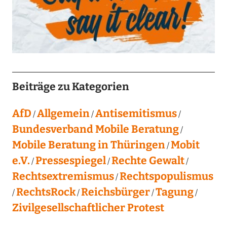
Beiträge zu Kategorien
AfD
Allgemein
Antisemitismus
Bundesverband Mobile Beratung
Mobile Beratung in Thüringen
Mobit
e.V.
Pressespiegel
Rechte Gewalt
Rechtsextremismus
Rechtspopulismus
RechtsRock
Reichsbürger
Tagung
Zivilgesellschaftlicher Protest