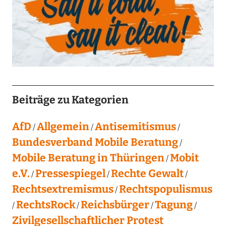
Beiträge zu Kategorien
AfD
Allgemein
Antisemitismus
Bundesverband Mobile Beratung
Mobile Beratung in Thüringen
Mobit
e.V.
Pressespiegel
Rechte Gewalt
Rechtsextremismus
Rechtspopulismus
RechtsRock
Reichsbürger
Tagung
Zivilgesellschaftlicher Protest