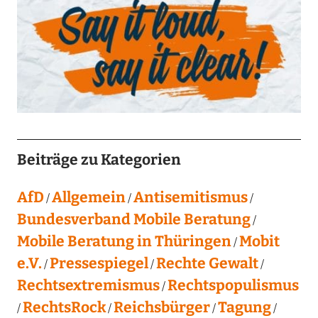
Beiträge zu Kategorien
AfD
Allgemein
Antisemitismus
Bundesverband Mobile Beratung
Mobile Beratung in Thüringen
Mobit
e.V.
Pressespiegel
Rechte Gewalt
Rechtsextremismus
Rechtspopulismus
RechtsRock
Reichsbürger
Tagung