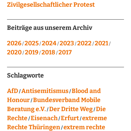
Zivilgesellschaftlicher Protest
Beiträge aus unserem Archiv
2026
2025
2024
2023
2022
2021
2020
2019
2018
2017
Schlagworte
AfD
Antisemitismus
Blood and
Honour
Bundesverband Mobile
Beratung e.V.
Der Dritte Weg
Die
Rechte
Eisenach
Erfurt
extreme
Rechte Thüringen
extrem rechte