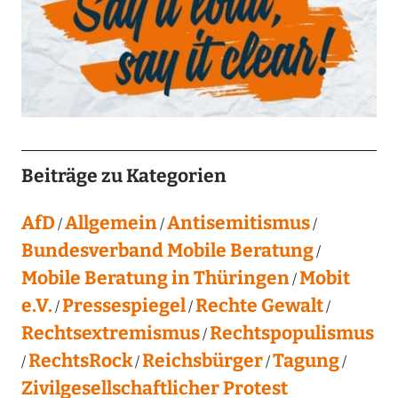
Beiträge zu Kategorien
AfD
Allgemein
Antisemitismus
Bundesverband Mobile Beratung
Mobile Beratung in Thüringen
Mobit
e.V.
Pressespiegel
Rechte Gewalt
Rechtsextremismus
Rechtspopulismus
RechtsRock
Reichsbürger
Tagung
Zivilgesellschaftlicher Protest