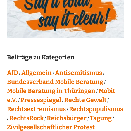
Beiträge zu Kategorien
AfD
Allgemein
Antisemitismus
Bundesverband Mobile Beratung
Mobile Beratung in Thüringen
Mobit
e.V.
Pressespiegel
Rechte Gewalt
Rechtsextremismus
Rechtspopulismus
RechtsRock
Reichsbürger
Tagung
Zivilgesellschaftlicher Protest