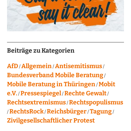
Beiträge zu Kategorien
AfD
Allgemein
Antisemitismus
Bundesverband Mobile Beratung
Mobile Beratung in Thüringen
Mobit
e.V.
Pressespiegel
Rechte Gewalt
Rechtsextremismus
Rechtspopulismus
RechtsRock
Reichsbürger
Tagung
Zivilgesellschaftlicher Protest