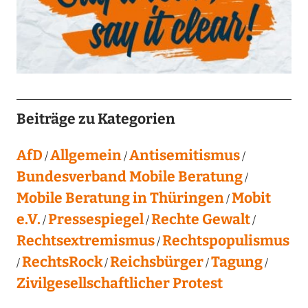
Beiträge zu Kategorien
AfD
Allgemein
Antisemitismus
Bundesverband Mobile Beratung
Mobile Beratung in Thüringen
Mobit
e.V.
Pressespiegel
Rechte Gewalt
Rechtsextremismus
Rechtspopulismus
RechtsRock
Reichsbürger
Tagung
Zivilgesellschaftlicher Protest