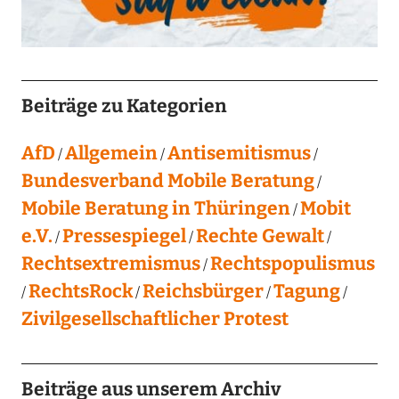
Beiträge zu Kategorien
AfD
Allgemein
Antisemitismus
Bundesverband Mobile Beratung
Mobile Beratung in Thüringen
Mobit
e.V.
Pressespiegel
Rechte Gewalt
Rechtsextremismus
Rechtspopulismus
RechtsRock
Reichsbürger
Tagung
Zivilgesellschaftlicher Protest
Beiträge aus unserem Archiv