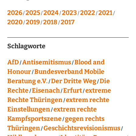
2026
2025
2024
2023
2022
2021
2020
2019
2018
2017
Schlagworte
AfD
Antisemitismus
Blood and
Honour
Bundesverband Mobile
Beratung e.V.
Der Dritte Weg
Die
Rechte
Eisenach
Erfurt
extreme
Rechte Thüringen
extrem rechte
Einstellungen
extrem rechte
Kampfsportszene
gegen rechts
Thüringen
Geschichtsrevisionismus