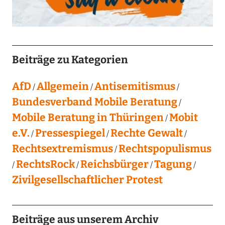
Beiträge zu Kategorien
AfD
Allgemein
Antisemitismus
Bundesverband Mobile Beratung
Mobile Beratung in Thüringen
Mobit
e.V.
Pressespiegel
Rechte Gewalt
Rechtsextremismus
Rechtspopulismus
RechtsRock
Reichsbürger
Tagung
Zivilgesellschaftlicher Protest
Beiträge aus unserem Archiv