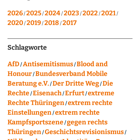
2026
2025
2024
2023
2022
2021
2020
2019
2018
2017
Schlagworte
AfD
Antisemitismus
Blood and
Honour
Bundesverband Mobile
Beratung e.V.
Der Dritte Weg
Die
Rechte
Eisenach
Erfurt
extreme
Rechte Thüringen
extrem rechte
Einstellungen
extrem rechte
Kampfsportszene
gegen rechts
Thüringen
Geschichtsrevisionismus