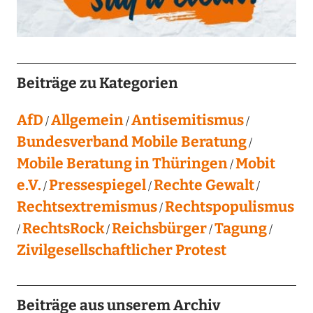
Beiträge zu Kategorien
AfD
Allgemein
Antisemitismus
Bundesverband Mobile Beratung
Mobile Beratung in Thüringen
Mobit
e.V.
Pressespiegel
Rechte Gewalt
Rechtsextremismus
Rechtspopulismus
RechtsRock
Reichsbürger
Tagung
Zivilgesellschaftlicher Protest
Beiträge aus unserem Archiv