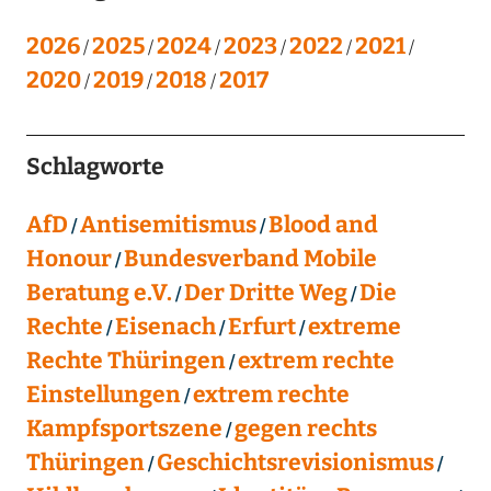
2026
2025
2024
2023
2022
2021
2020
2019
2018
2017
Schlagworte
AfD
Antisemitismus
Blood and
Honour
Bundesverband Mobile
Beratung e.V.
Der Dritte Weg
Die
Rechte
Eisenach
Erfurt
extreme
Rechte Thüringen
extrem rechte
Einstellungen
extrem rechte
Kampfsportszene
gegen rechts
Thüringen
Geschichtsrevisionismus