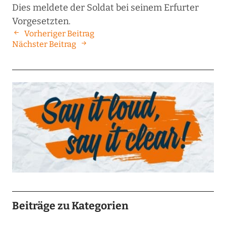
Dies meldete der Soldat bei seinem Erfurter
Vorgesetzten.
Vorheriger Beitrag
Nächster Beitrag
Beiträge zu Kategorien