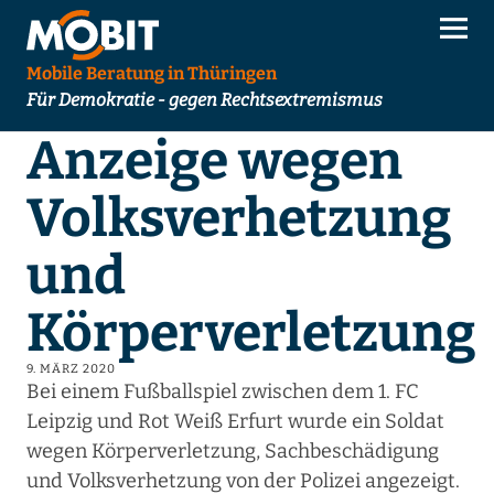
Mobile Beratung in Thüringen
Für Demokratie - gegen Rechtsextremismus
Anzeige wegen
Volksverhetzung
und
Körperverletzung
9. MÄRZ 2020
Bei einem Fußballspiel zwischen dem 1. FC
Leipzig und Rot Weiß Erfurt wurde ein Soldat
wegen Körperverletzung, Sachbeschädigung
und Volksverhetzung von der Polizei angezeigt.