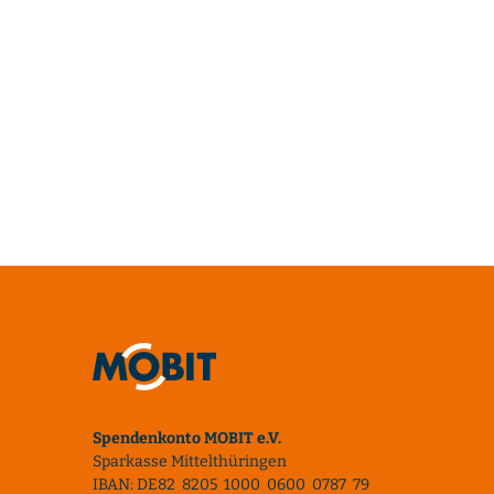
Spendenkonto MOBIT e.V.
Sparkasse Mittelthüringen
IBAN: DE82 8205 1000 0600 0787 79