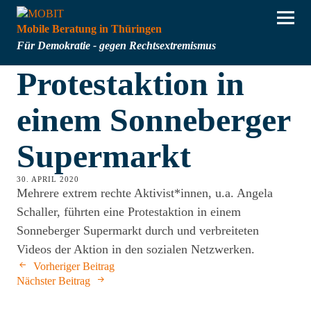
Mobile Beratung in Thüringen
Für Demokratie - gegen Rechtsextremismus
Protestaktion in
einem Sonneberger
Supermarkt
30. APRIL 2020
Mehrere extrem rechte Aktivist*innen, u.a. Angela
Schaller, führten eine Protestaktion in einem
Sonneberger Supermarkt durch und verbreiteten
Videos der Aktion in den sozialen Netzwerken.
Vorheriger Beitrag
Nächster Beitrag