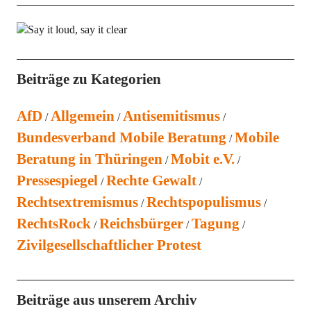
Beiträge zu Kategorien
AfD
Allgemein
Antisemitismus
Bundesverband Mobile Beratung
Mobile
Beratung in Thüringen
Mobit e.V.
Pressespiegel
Rechte Gewalt
Rechtsextremismus
Rechtspopulismus
RechtsRock
Reichsbürger
Tagung
Zivilgesellschaftlicher Protest
Beiträge aus unserem Archiv