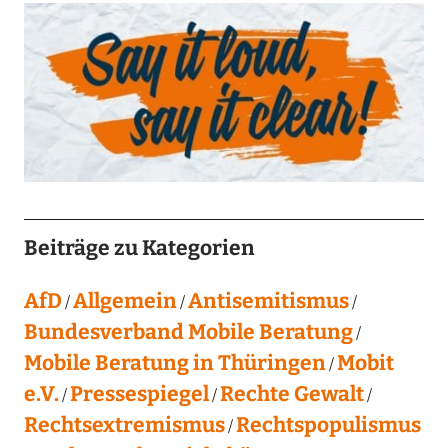
Beiträge zu Kategorien
AfD
Allgemein
Antisemitismus
Bundesverband Mobile Beratung
Mobile Beratung in Thüringen
Mobit
e.V.
Pressespiegel
Rechte Gewalt
Rechtsextremismus
Rechtspopulismus