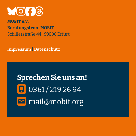
MOBIT e.V. |
Beratungsteam MOBIT
Schillerstraße 44 · 99096 Erfurt
Impressum
|
Datenschutz
Sprechen Sie uns an!
0361 / 219 26 94
mail@mobit.org