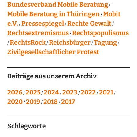
Bundesverband Mobile Beratung
Mobile Beratung in Thüringen
Mobit
e.V.
Pressespiegel
Rechte Gewalt
Rechtsextremismus
Rechtspopulismus
RechtsRock
Reichsbürger
Tagung
Zivilgesellschaftlicher Protest
Beiträge aus unserem Archiv
2026
2025
2024
2023
2022
2021
2020
2019
2018
2017
Schlagworte