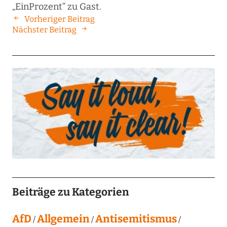
„EinProzent“ zu Gast.
Vorheriger Beitrag
Nächster Beitrag
Beiträge zu Kategorien
AfD
Allgemein
Antisemitismus