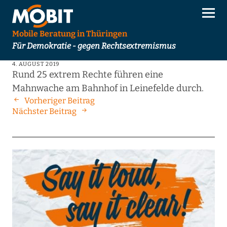
Mobile Beratung in Thüringen
Für Demokratie - gegen Rechtsextremismus
4. AUGUST 2019
Rund 25 extrem Rechte führen eine
Mahnwache am Bahnhof in Leinefelde durch.
Vorheriger Beitrag
Nächster Beitrag