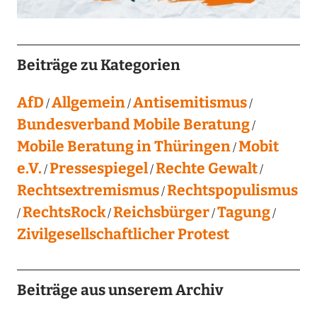
Beiträge zu Kategorien
AfD
Allgemein
Antisemitismus
Bundesverband Mobile Beratung
Mobile Beratung in Thüringen
Mobit
e.V.
Pressespiegel
Rechte Gewalt
Rechtsextremismus
Rechtspopulismus
RechtsRock
Reichsbürger
Tagung
Zivilgesellschaftlicher Protest
Beiträge aus unserem Archiv