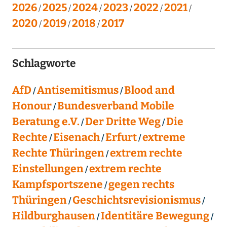
2026
2025
2024
2023
2022
2021
2020
2019
2018
2017
Schlagworte
AfD
Antisemitismus
Blood and
Honour
Bundesverband Mobile
Beratung e.V.
Der Dritte Weg
Die
Rechte
Eisenach
Erfurt
extreme
Rechte Thüringen
extrem rechte
Einstellungen
extrem rechte
Kampfsportszene
gegen rechts
Thüringen
Geschichtsrevisionismus
Hildburghausen
Identitäre Bewegung