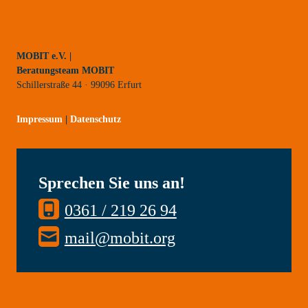
MOBIT e.V. |
Beratungsteam MOBIT
Schillerstraße 44 · 99096 Erfurt
Impressum
|
Datenschutz
Sprechen Sie uns an!
0361 / 219 26 94
mail@mobit.org