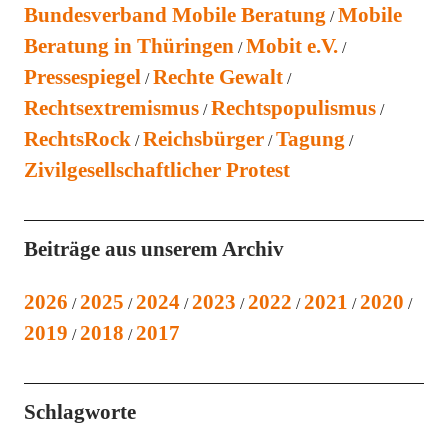
Bundesverband Mobile Beratung
Mobile
Beratung in Thüringen
Mobit e.V.
Pressespiegel
Rechte Gewalt
Rechtsextremismus
Rechtspopulismus
RechtsRock
Reichsbürger
Tagung
Zivilgesellschaftlicher Protest
Beiträge aus unserem Archiv
2026
2025
2024
2023
2022
2021
2020
2019
2018
2017
Schlagworte