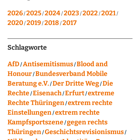
2026
2025
2024
2023
2022
2021
2020
2019
2018
2017
Schlagworte
AfD
Antisemitismus
Blood and
Honour
Bundesverband Mobile
Beratung e.V.
Der Dritte Weg
Die
Rechte
Eisenach
Erfurt
extreme
Rechte Thüringen
extrem rechte
Einstellungen
extrem rechte
Kampfsportszene
gegen rechts
Thüringen
Geschichtsrevisionismus