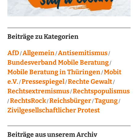
Beiträge zu Kategorien
AfD
Allgemein
Antisemitismus
Bundesverband Mobile Beratung
Mobile Beratung in Thüringen
Mobit
e.V.
Pressespiegel
Rechte Gewalt
Rechtsextremismus
Rechtspopulismus
RechtsRock
Reichsbürger
Tagung
Zivilgesellschaftlicher Protest
Beiträge aus unserem Archiv