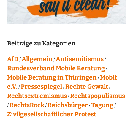
Beiträge zu Kategorien
AfD
Allgemein
Antisemitismus
Bundesverband Mobile Beratung
Mobile Beratung in Thüringen
Mobit
e.V.
Pressespiegel
Rechte Gewalt
Rechtsextremismus
Rechtspopulismus
RechtsRock
Reichsbürger
Tagung
Zivilgesellschaftlicher Protest