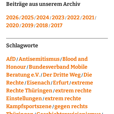
Beiträge aus unserem Archiv
2026
2025
2024
2023
2022
2021
2020
2019
2018
2017
Schlagworte
AfD
Antisemitismus
Blood and
Honour
Bundesverband Mobile
Beratung e.V.
Der Dritte Weg
Die
Rechte
Eisenach
Erfurt
extreme
Rechte Thüringen
extrem rechte
Einstellungen
extrem rechte
Kampfsportszene
gegen rechts