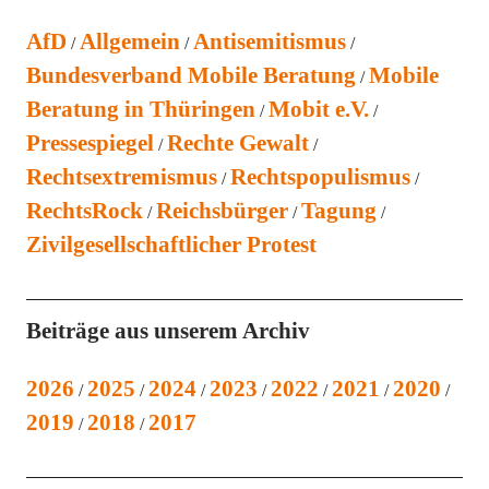
AfD
Allgemein
Antisemitismus
Bundesverband Mobile Beratung
Mobile
Beratung in Thüringen
Mobit e.V.
Pressespiegel
Rechte Gewalt
Rechtsextremismus
Rechtspopulismus
RechtsRock
Reichsbürger
Tagung
Zivilgesellschaftlicher Protest
Beiträge aus unserem Archiv
2026
2025
2024
2023
2022
2021
2020
2019
2018
2017