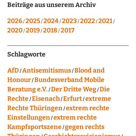
Beiträge aus unserem Archiv
2026
2025
2024
2023
2022
2021
2020
2019
2018
2017
Schlagworte
AfD
Antisemitismus
Blood and
Honour
Bundesverband Mobile
Beratung e.V.
Der Dritte Weg
Die
Rechte
Eisenach
Erfurt
extreme
Rechte Thüringen
extrem rechte
Einstellungen
extrem rechte
Kampfsportszene
gegen rechts