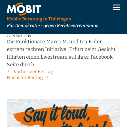
Mobile Beratung in Thüringen
Für Demokratie - gegen Rechtsextremismus
22. MÄRZ 2019
Die Funktionäre Marco M. und Ina B. der
extrem rechten Initiative „Erfurt zeigt Gesicht“
führten einen Livestream auf ihrer Facebook-
Seite durch.
Vorheriger Beitrag
Nächster Beitrag