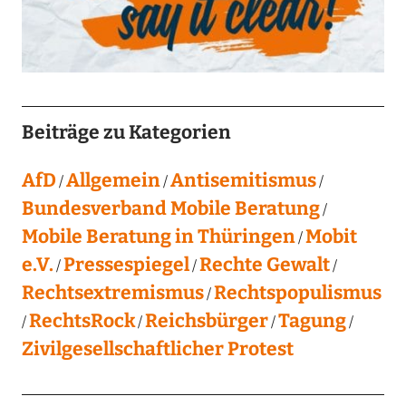
Beiträge zu Kategorien
AfD
Allgemein
Antisemitismus
Bundesverband Mobile Beratung
Mobile Beratung in Thüringen
Mobit
e.V.
Pressespiegel
Rechte Gewalt
Rechtsextremismus
Rechtspopulismus
RechtsRock
Reichsbürger
Tagung
Zivilgesellschaftlicher Protest