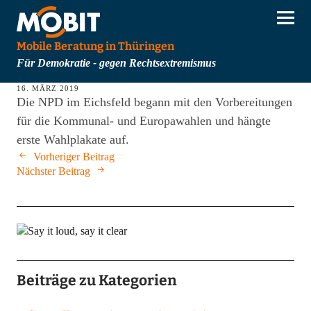
Mobile Beratung in Thüringen
Für Demokratie - gegen Rechtsextremismus
16. MÄRZ 2019
Die NPD im Eichsfeld begann mit den Vorbereitungen
für die Kommunal- und Europawahlen und hängte
erste Wahlplakate auf.
Vorheriger Beitrag
Nächster Beitrag
Beiträge zu Kategorien