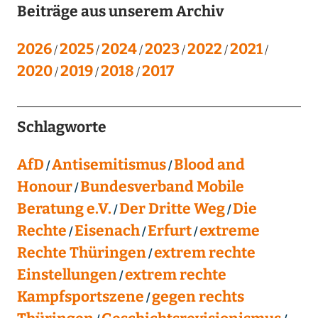
Beiträge aus unserem Archiv
2026
2025
2024
2023
2022
2021
2020
2019
2018
2017
Schlagworte
AfD
Antisemitismus
Blood and
Honour
Bundesverband Mobile
Beratung e.V.
Der Dritte Weg
Die
Rechte
Eisenach
Erfurt
extreme
Rechte Thüringen
extrem rechte
Einstellungen
extrem rechte
Kampfsportszene
gegen rechts