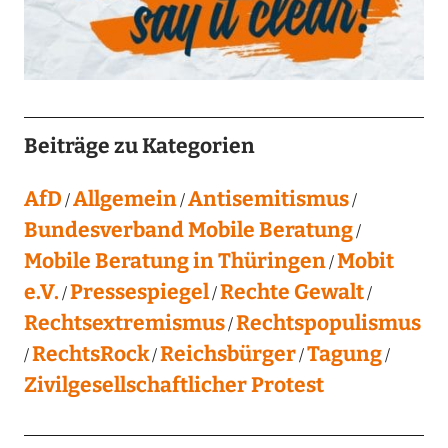
Beiträge zu Kategorien
AfD
Allgemein
Antisemitismus
Bundesverband Mobile Beratung
Mobile Beratung in Thüringen
Mobit
e.V.
Pressespiegel
Rechte Gewalt
Rechtsextremismus
Rechtspopulismus
RechtsRock
Reichsbürger
Tagung
Zivilgesellschaftlicher Protest