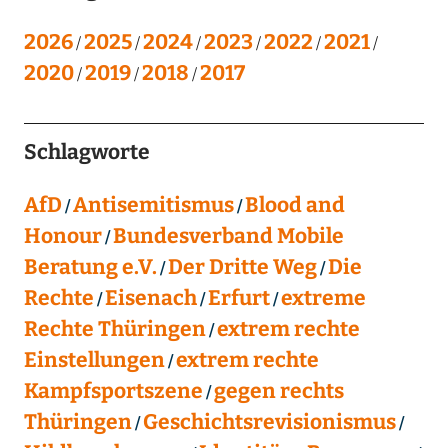
2026
2025
2024
2023
2022
2021
2020
2019
2018
2017
Schlagworte
AfD
Antisemitismus
Blood and
Honour
Bundesverband Mobile
Beratung e.V.
Der Dritte Weg
Die
Rechte
Eisenach
Erfurt
extreme
Rechte Thüringen
extrem rechte
Einstellungen
extrem rechte
Kampfsportszene
gegen rechts
Thüringen
Geschichtsrevisionismus