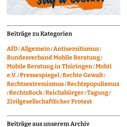
Beiträge zu Kategorien
AfD
Allgemein
Antisemitismus
Bundesverband Mobile Beratung
Mobile Beratung in Thüringen
Mobit
e.V.
Pressespiegel
Rechte Gewalt
Rechtsextremismus
Rechtspopulismus
RechtsRock
Reichsbürger
Tagung
Zivilgesellschaftlicher Protest
Beiträge aus unserem Archiv