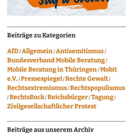
Beiträge zu Kategorien
AfD
Allgemein
Antisemitismus
Bundesverband Mobile Beratung
Mobile Beratung in Thüringen
Mobit
e.V.
Pressespiegel
Rechte Gewalt
Rechtsextremismus
Rechtspopulismus
RechtsRock
Reichsbürger
Tagung
Zivilgesellschaftlicher Protest
Beiträge aus unserem Archiv