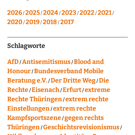
2026
2025
2024
2023
2022
2021
2020
2019
2018
2017
Schlagworte
AfD
Antisemitismus
Blood and
Honour
Bundesverband Mobile
Beratung e.V.
Der Dritte Weg
Die
Rechte
Eisenach
Erfurt
extreme
Rechte Thüringen
extrem rechte
Einstellungen
extrem rechte
Kampfsportszene
gegen rechts
Thüringen
Geschichtsrevisionismus