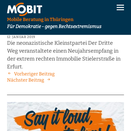
Mobile Beratung in Thüringen
Für Demokratie - gegen Rechtsextremismus
12. JANUAR 2019
Die neonazistische Kleinstpartei Der Dritte
Weg veranstaltete einen Neujahrsempfang in
der extrem rechten Immobilie Stielerstraße in
Erfurt.
Vorheriger Beitrag
Nächster Beitrag