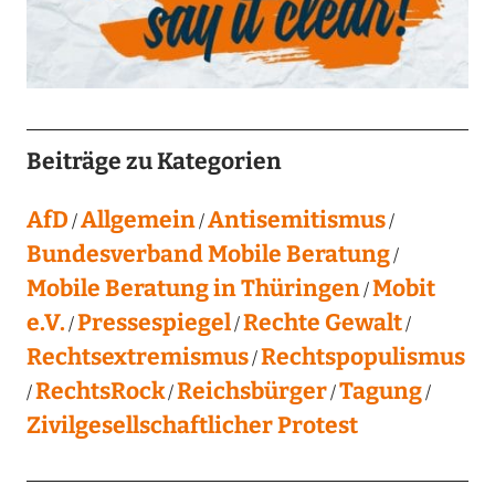
Beiträge zu Kategorien
AfD
Allgemein
Antisemitismus
Bundesverband Mobile Beratung
Mobile Beratung in Thüringen
Mobit
e.V.
Pressespiegel
Rechte Gewalt
Rechtsextremismus
Rechtspopulismus
RechtsRock
Reichsbürger
Tagung
Zivilgesellschaftlicher Protest