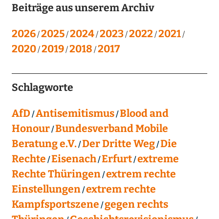
Beiträge aus unserem Archiv
2026
2025
2024
2023
2022
2021
2020
2019
2018
2017
Schlagworte
AfD
Antisemitismus
Blood and
Honour
Bundesverband Mobile
Beratung e.V.
Der Dritte Weg
Die
Rechte
Eisenach
Erfurt
extreme
Rechte Thüringen
extrem rechte
Einstellungen
extrem rechte
Kampfsportszene
gegen rechts