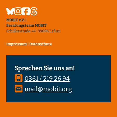
MOBIT e.V. |
Beratungsteam MOBIT
Schillerstraße 44 · 99096 Erfurt
Impressum
|
Datenschutz
Sprechen Sie uns an!
0361 / 219 26 94
mail@mobit.org