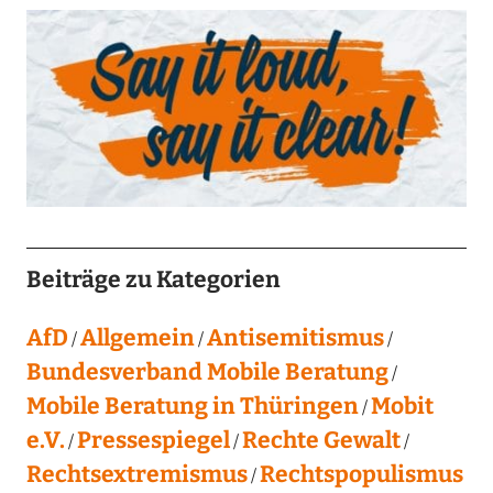
Beiträge zu Kategorien
AfD
Allgemein
Antisemitismus
Bundesverband Mobile Beratung
Mobile Beratung in Thüringen
Mobit
e.V.
Pressespiegel
Rechte Gewalt
Rechtsextremismus
Rechtspopulismus