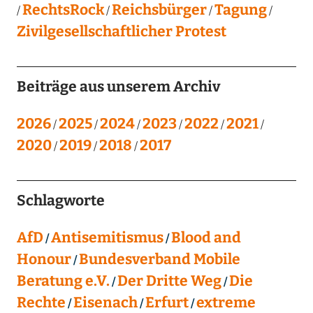
RechtsRock
Reichsbürger
Tagung
Zivilgesellschaftlicher Protest
Beiträge aus unserem Archiv
2026
2025
2024
2023
2022
2021
2020
2019
2018
2017
Schlagworte
AfD
Antisemitismus
Blood and
Honour
Bundesverband Mobile
Beratung e.V.
Der Dritte Weg
Die
Rechte
Eisenach
Erfurt
extreme