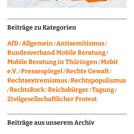
Beiträge zu Kategorien
AfD
Allgemein
Antisemitismus
Bundesverband Mobile Beratung
Mobile Beratung in Thüringen
Mobit
e.V.
Pressespiegel
Rechte Gewalt
Rechtsextremismus
Rechtspopulismus
RechtsRock
Reichsbürger
Tagung
Zivilgesellschaftlicher Protest
Beiträge aus unserem Archiv