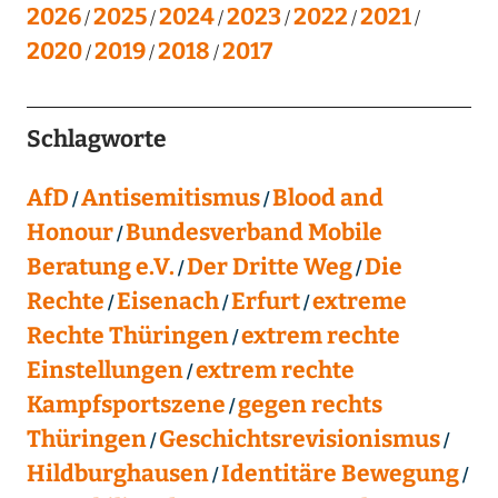
2026
2025
2024
2023
2022
2021
2020
2019
2018
2017
Schlagworte
AfD
Antisemitismus
Blood and
Honour
Bundesverband Mobile
Beratung e.V.
Der Dritte Weg
Die
Rechte
Eisenach
Erfurt
extreme
Rechte Thüringen
extrem rechte
Einstellungen
extrem rechte
Kampfsportszene
gegen rechts
Thüringen
Geschichtsrevisionismus
Hildburghausen
Identitäre Bewegung